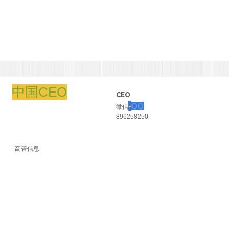
中国CEO
CEO
-
QQ
微信
896258250
高管信息